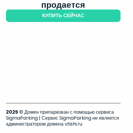
продается
КУПИТЬ СЕЙЧАС
2025
© Домен припаркован с помощью сервиса
SigmaParking | Сервис SigmaParking не является
администратором домена vtishi.ru